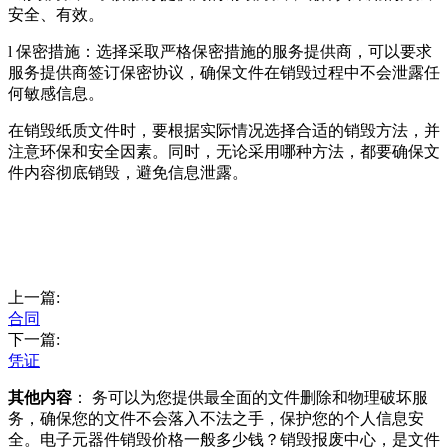
安全、有效。
l 保密措施：选择采取严格保密措施的服务提供商，可以要求
服务提供商签订保密协议，确保文件在销毁过程中不会泄露任
何敏感信息。
在销毁纸质文件时，要根据实际情况选择合适的销毁方法，并
注意环保和安全因素。同时，无论采用哪种方法，都要确保文
件内容彻底销毁，避免信息泄露。
上一篇:
合同
下一篇:
凭证
其他内容
： 务可以为您提供最全面的文件删除和物理破坏服
务，确保您的文件不会落入不法之手，保护您的个人信息安
全。电子元器件销毁价格一般多少钱？销毁报废中心，是文件