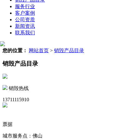
服务行业
客户案例
公司资质
新闻资讯
联系我们
您的位置：
网站首页
>
销毁产品目录
销毁产品目录
销毁热线
13711115910
票据
城市服务点：佛山