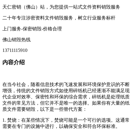
天仁密销（佛山）站，为您提供一站式文件资料销毁服务
二十年专注涉密资料文件销毁服务，树立行业服务标杆
上门服务-保密销毁-价格合理
佛山销毁热线
13711115910
内容介绍
在当今社会，随着信息技术的飞速发展和环境保护意识的不断
增强，传统的文件销毁方式如使用碎纸机已经逐渐不能满足现
代企业对效率、保密性和环保的综合需求，碎纸机是处理纸质
文件的常见方法，但它并不是唯一的选择。如果你有大量的纸
质文件需要销毁，以下是一些替代方案：
1. 焚烧：在某些情况下，焚烧可能是一个可行的选项。这通常
需要在专门的设施中进行，以确保安全和符合环保标准。