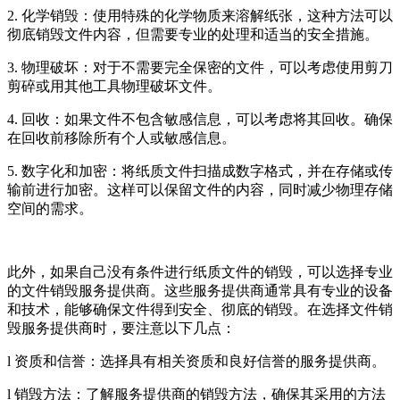
2. 化学销毁：使用特殊的化学物质来溶解纸张，这种方法可以
彻底销毁文件内容，但需要专业的处理和适当的安全措施。
3. 物理破坏：对于不需要完全保密的文件，可以考虑使用剪刀
剪碎或用其他工具物理破坏文件。
4. 回收：如果文件不包含敏感信息，可以考虑将其回收。确保
在回收前移除所有个人或敏感信息。
5. 数字化和加密：将纸质文件扫描成数字格式，并在存储或传
输前进行加密。这样可以保留文件的内容，同时减少物理存储
空间的需求。
此外，如果自己没有条件进行纸质文件的销毁，可以选择专业
的文件销毁服务提供商。这些服务提供商通常具有专业的设备
和技术，能够确保文件得到安全、彻底的销毁。在选择文件销
毁服务提供商时，要注意以下几点：
l 资质和信誉：选择具有相关资质和良好信誉的服务提供商。
l 销毁方法：了解服务提供商的销毁方法，确保其采用的方法